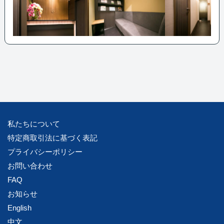
私たちについて
特定商取引法に基づく表記
プライバシーポリシー
お問い合わせ
FAQ
お知らせ
English
中文