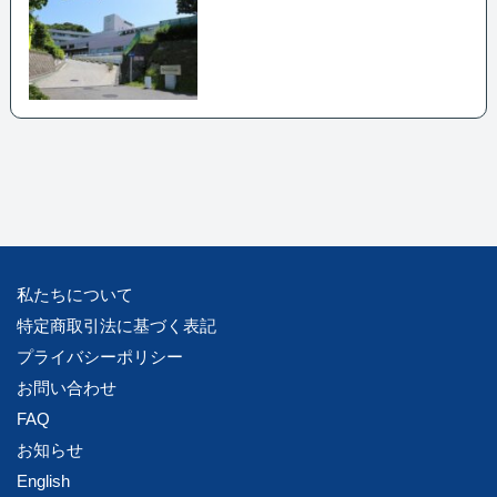
貢献しています。
また、救急医療やがん治療、心臓血管疾患など、幅広い診療科目をカバーしており、患
者様のニーズに応える体制が整っています。
私たちについて
特定商取引法に基づく表記
プライバシーポリシー
お問い合わせ
FAQ
お知らせ
English