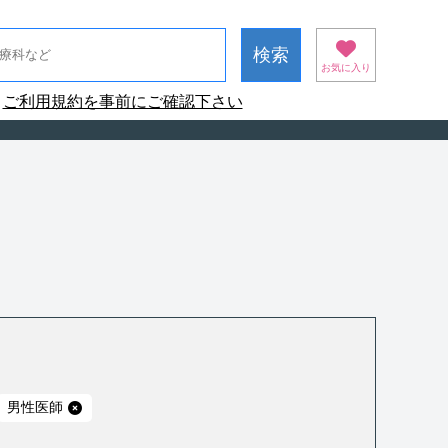
お気に入り
ご利用規約を事前にご確認下さい
男性医師