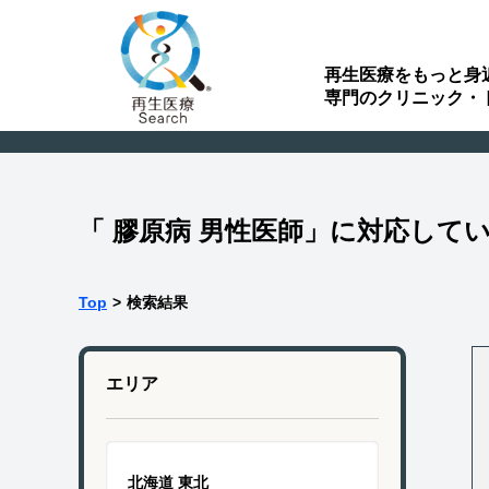
再生医療をもっと身
専門のクリニック・
「 膠原病 男性医師」に対応して
Top
>
検索結果
エリア
北海道 東北