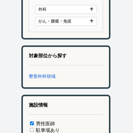
外科
がん・腫瘍・免疫
対象部位から探す
整形外科領域
施設情報
男性医師
駐車場あり