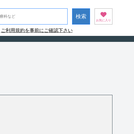
お気に入り
ご利用規約を事前にご確認下さい