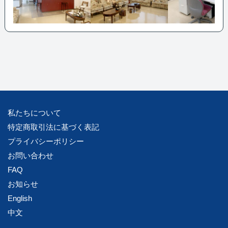
私たちについて
特定商取引法に基づく表記
プライバシーポリシー
お問い合わせ
FAQ
お知らせ
English
中文