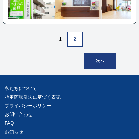
1
2
次へ
私たちについて
特定商取引法に基づく表記
プライバシーポリシー
お問い合わせ
FAQ
お知らせ