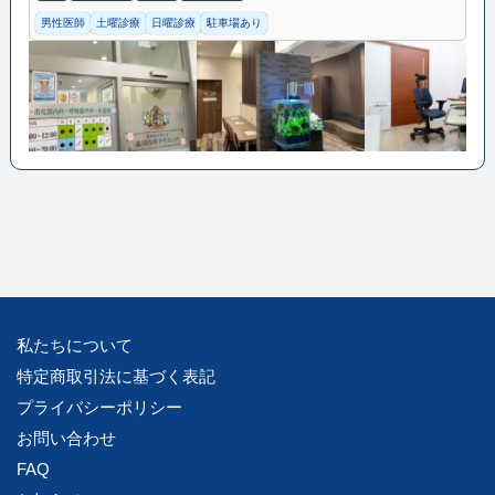
男性医師
土曜診療
日曜診療
駐車場あり
私たちについて
特定商取引法に基づく表記
プライバシーポリシー
お問い合わせ
FAQ