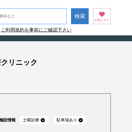
お気に入り
ご利用規約を事前にご確認下さい
療クリニック
施設情報
土曜診療
駐車場あり