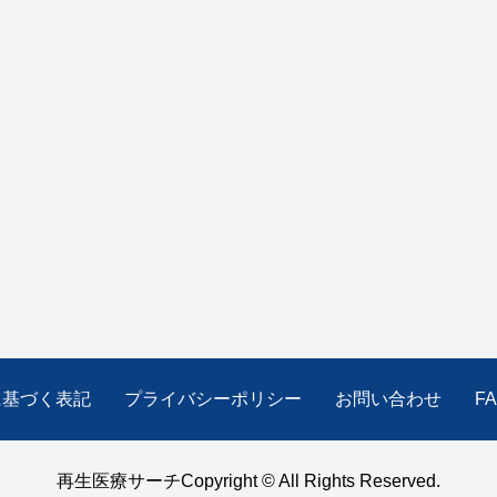
に基づく表記
プライバシーポリシー
お問い合わせ
F
再生医療サーチCopyright © All Rights Reserved.