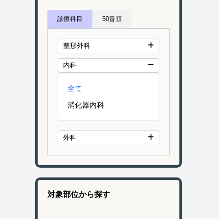
診療科目
50音順
整形外科
内科
全て
消化器内科
外科
対象部位から探す