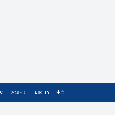
AQ
お知らせ
English
中文