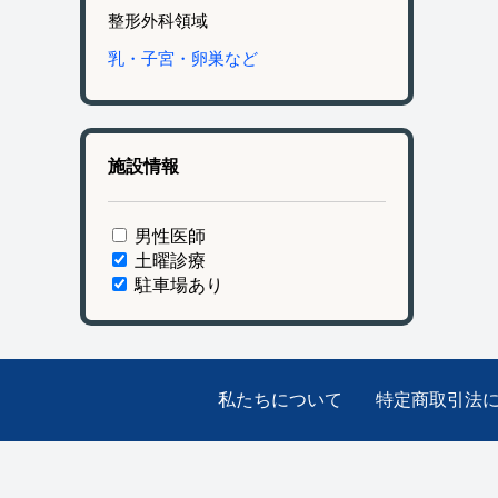
整形外科領域
乳・子宮・卵巣など
施設情報
男性医師
土曜診療
駐車場あり
私たちについて
特定商取引法