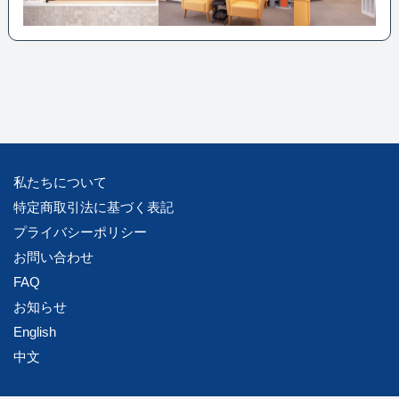
私たちについて
特定商取引法に基づく表記
プライバシーポリシー
お問い合わせ
FAQ
お知らせ
English
中文