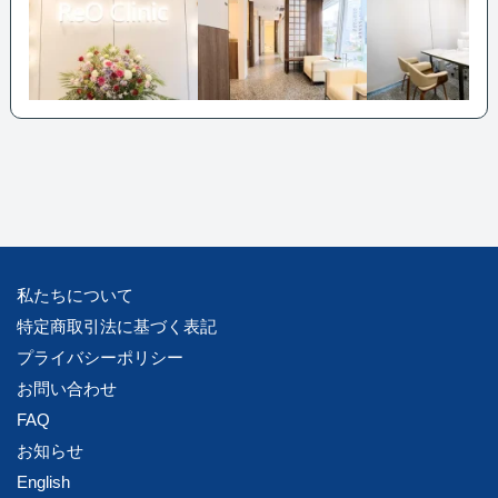
る高品質なケアを提供しています。落ち着いた空間でプライバシーに配慮した治療環境
も整っています。
私たちについて
特定商取引法に基づく表記
プライバシーポリシー
お問い合わせ
FAQ
お知らせ
English