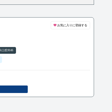
お気に入りに登録する
科口腔外科