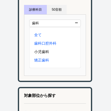
診療科目
50音順
歯科
全て
歯科口腔外科
小児歯科
矯正歯科
対象部位から探す