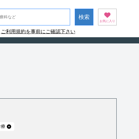
お気に入り
ご利用規約を事前にご確認下さい
診療