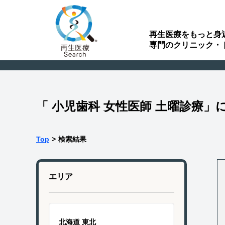
再生医療をもっと身
専門のクリニック・
「 小児歯科 女性医師 土曜診療
Top
>
検索結果
エリア
北海道 東北