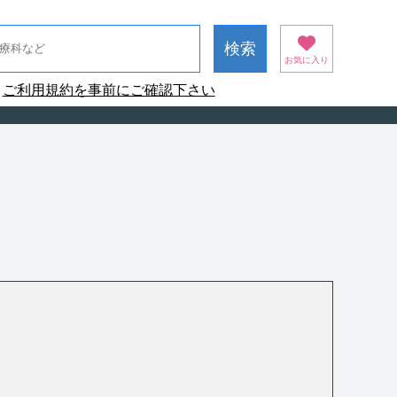
お気に入り
ご利用規約を事前にご確認下さい