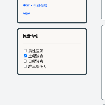
美容・形成領域
AGA
施設情報
男性医師
土曜診療
日曜診療
駐車場あり