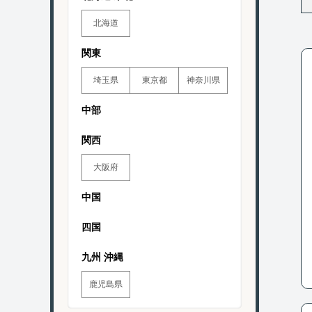
北海道
関東
埼玉県
東京都
神奈川県
中部
関西
大阪府
中国
四国
九州 沖縄
鹿児島県