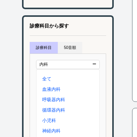
診療科目から探す
診療科目
50音順
内科
全て
血液内科
呼吸器内科
循環器内科
小児科
神経内科