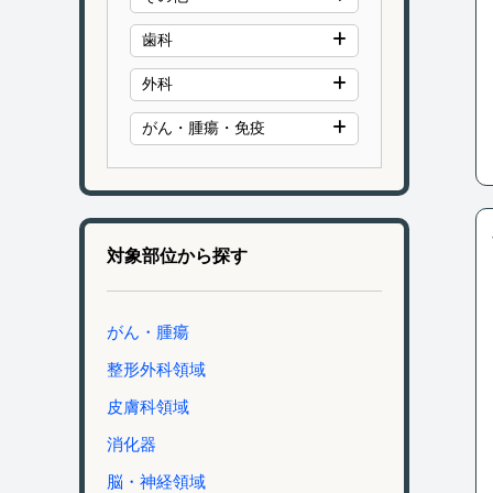
歯科
外科
がん・腫瘍・免疫
対象部位から探す
がん・腫瘍
整形外科領域
皮膚科領域
消化器
脳・神経領域