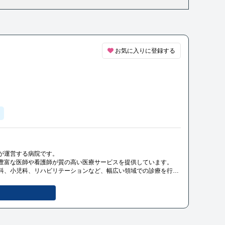
お気に入りに登録する
が運営する病院です。
豊富な医師や看護師が質の高い医療サービスを提供しています。
科、小児科、リハビリテーションなど、幅広い領域での診療を行っ