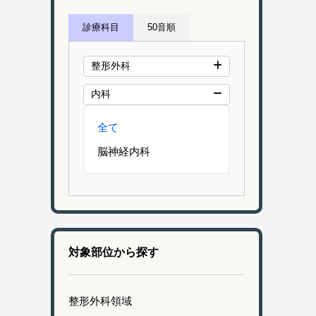
診療科目
50音順
整形外科
内科
全て
脳神経内科
対象部位から探す
整形外科領域