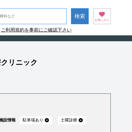
お気に入り
ご利用規約を事前にご確認下さい
療クリニック
施設情報
駐車場あり
土曜診療