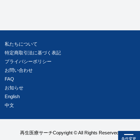
私たちについて
特定商取引法に基づく表記
プライバシーポリシー
お問い合わせ
FAQ
お知らせ
English
中文
再生医療サーチCopyright © All Rights Reserved.
条件変更