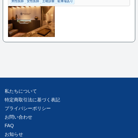
男性医師
女性医師
土曜診療
駐車場あり
私たちについて
特定商取引法に基づく表記
プライバシーポリシー
お問い合わせ
FAQ
お知らせ