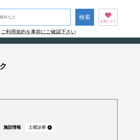
お気に入り
ご利用規約を事前にご確認下さい
ック
施設情報
土曜診療