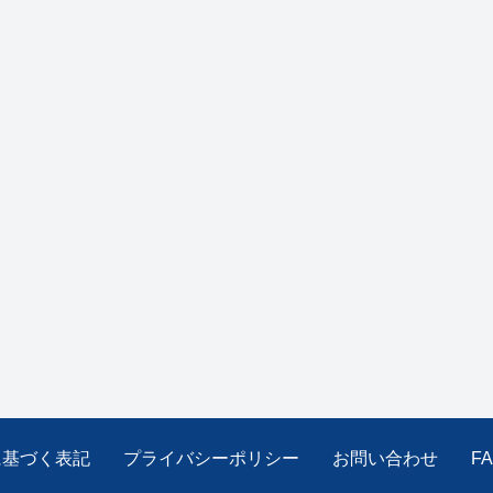
に基づく表記
プライバシーポリシー
お問い合わせ
F