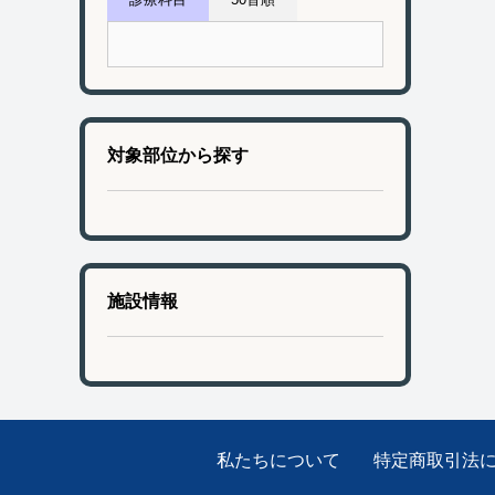
対象部位から探す
施設情報
私たちについて
特定商取引法