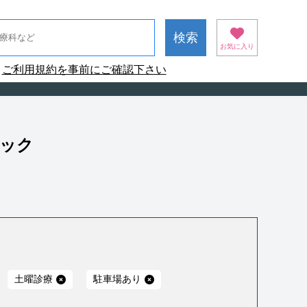
お気に入り
ご利用規約を事前にご確認下さい
ニック
土曜診療
駐車場あり