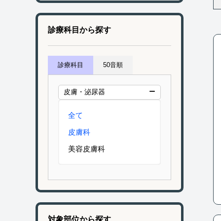
診療科目から探す
診療科目
50音順
皮膚・泌尿器
全て
皮膚科
美容皮膚科
対象部位から探す