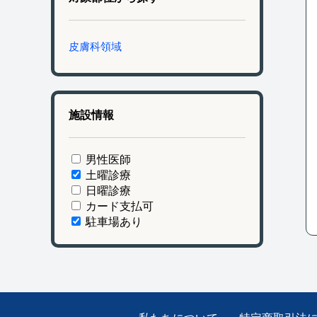
皮膚科領域
施設情報
男性医師
土曜診療
日曜診療
カード支払可
駐車場あり