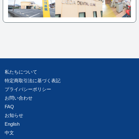
私たちについて
特定商取引法に基づく表記
プライバシーポリシー
お問い合わせ
FAQ
お知らせ
English
中文