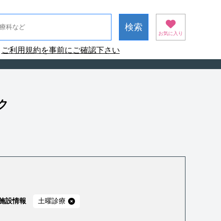
お気に入り
ご利用規約を事前にご確認下さい
ク
施設情報
土曜診療