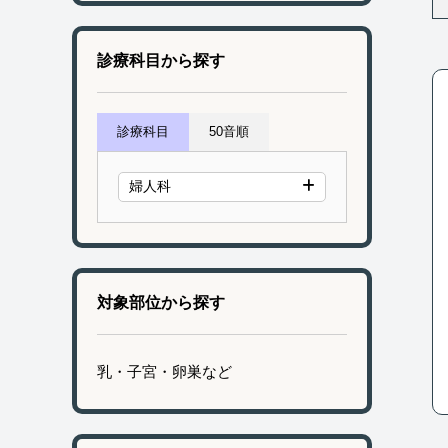
診療科目から探す
診療科目
50音順
婦人科
対象部位から探す
乳・子宮・卵巣など