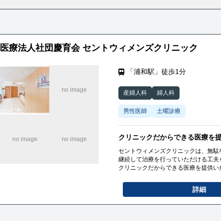
医療法人社団慶育会 セントウィメンズクリニック
「浦和駅」徒歩1分
産婦人科
婦人科
男性医師
土曜診療
クリニックだからできる医療を
セントウィメンズクリニックは、無駄
継続して治療を行っていただける工夫
クリニックだからできる医療を提供い
詳細