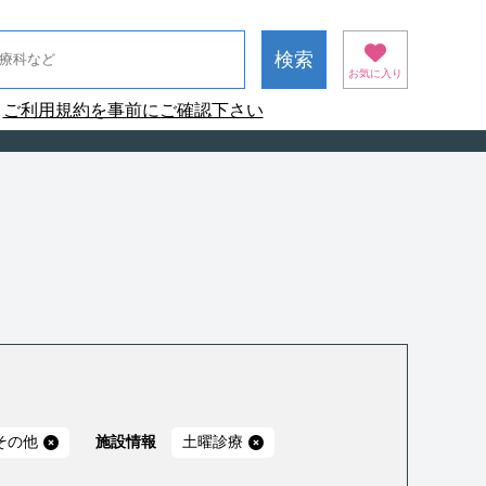
お気に入り
ご利用規約を事前にご確認下さい
その他
施設情報
土曜診療