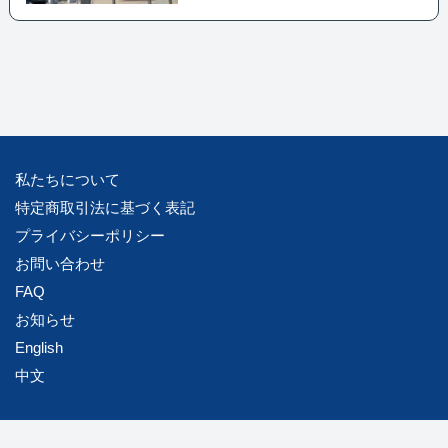
私たちについて
特定商取引法に基づく表記
プライバシーポリシー
お問い合わせ
FAQ
お知らせ
English
中文