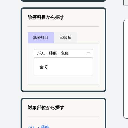
診療科目から探す
診療科目
50音順
がん・腫瘍・免疫
全て
対象部位から探す
がん・腫瘍