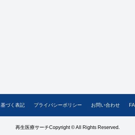
に基づく表記
プライバシーポリシー
お問い合わせ
F
再生医療サーチCopyright © All Rights Reserved.