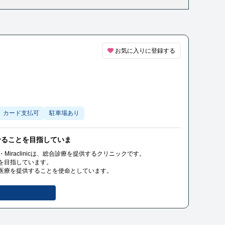
お気に入りに登録する
カード支払可
駐車場あり
せることを目指していま
iraclinicは、総合診療を提供するクリニックです。
を目指しています。
医療を提供することを使命としています。