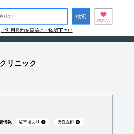
お気に入り
ご利用規約を事前にご確認下さい
療クリニック
設情報
駐車場あり
男性医師