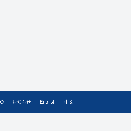
AQ
お知らせ
English
中文