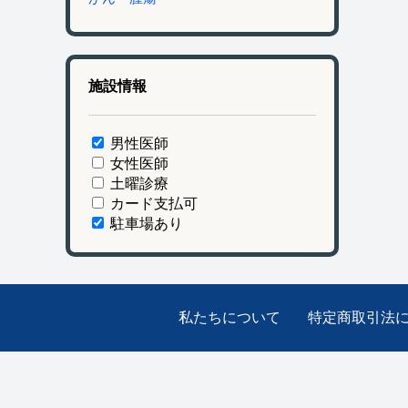
施設情報
男性医師
女性医師
土曜診療
カード支払可
駐車場あり
私たちについて
特定商取引法