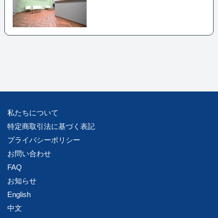
私たちについて
特定商取引法に基づく表記
プライバシーポリシー
お問い合わせ
FAQ
お知らせ
English
中文