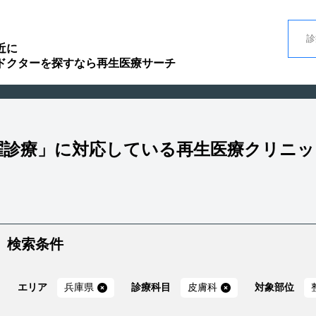
近に
ドクターを探すなら再生医療サーチ
土曜診療」に対応している再生医療クリニ
検索条件
エリア
兵庫県
診療科目
皮膚科
対象部位