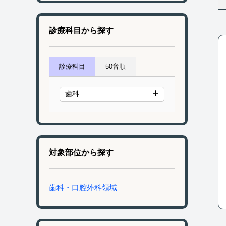
診療科目から探す
診療科目
50音順
歯科
対象部位から探す
歯科・口腔外科領域