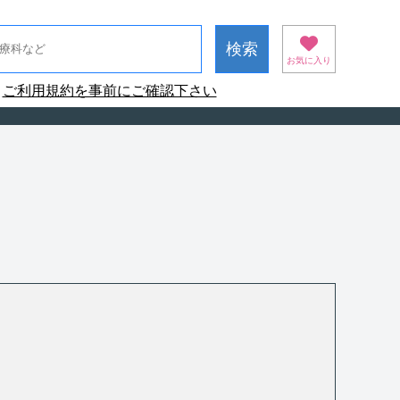
お気に入り
ご利用規約を事前にご確認下さい