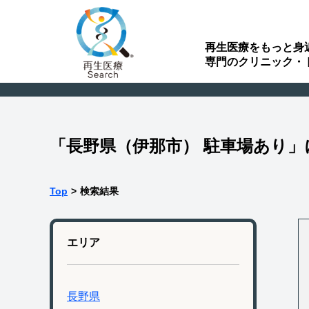
再生医療をもっと身
専門のクリニック・
「長野県（伊那市） 駐車場あり
Top
>
検索結果
エリア
長野県