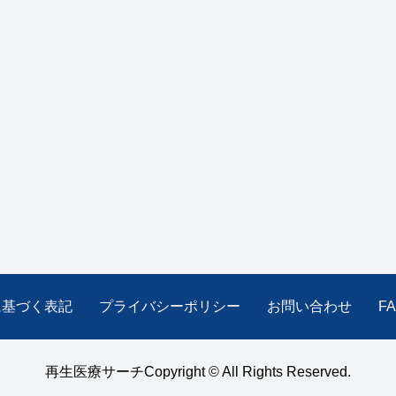
に基づく表記
プライバシーポリシー
お問い合わせ
F
再生医療サーチCopyright © All Rights Reserved.