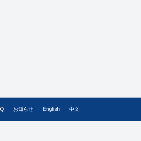
AQ
お知らせ
English
中文