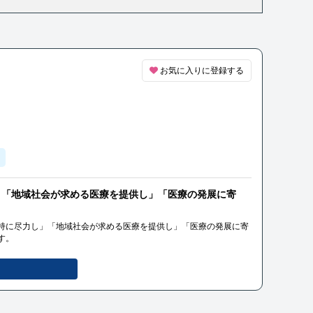
お気に入りに登録する
」「地域社会が求める医療を提供し」「医療の発展に寄
持に尽力し」「地域社会が求める医療を提供し」「医療の発展に寄
す。