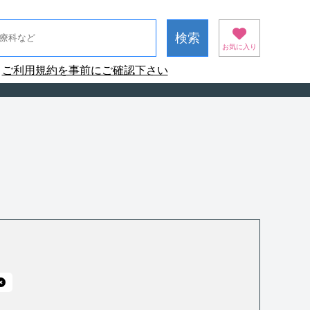
お気に入り
ご利用規約を事前にご確認下さい