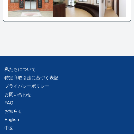
私たちについて
特定商取引法に基づく表記
プライバシーポリシー
お問い合わせ
FAQ
お知らせ
English
中文