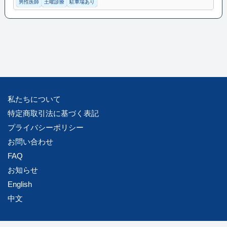
男性医師
土曜診療
駐車場あり
私たちについて
特定商取引法に基づく表記
プライバシーポリシー
お問い合わせ
FAQ
お知らせ
English
中文