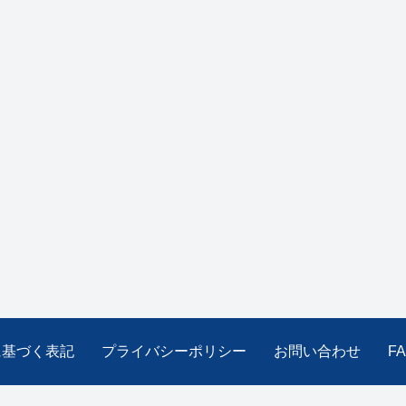
に基づく表記
プライバシーポリシー
お問い合わせ
F