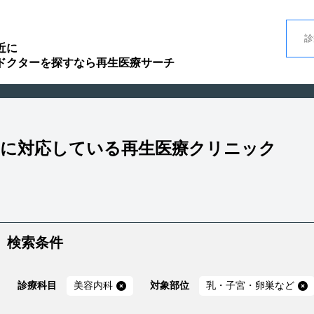
近に
ドクターを探すなら再生医療サーチ
」に対応している再生医療クリニック
検索条件
診療科目
美容内科
対象部位
乳・子宮・卵巣など