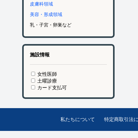
皮膚科領域
美容・形成領域
乳・子宮・卵巣など
施設情報
女性医師
土曜診療
カード支払可
私たちについて
特定商取引法