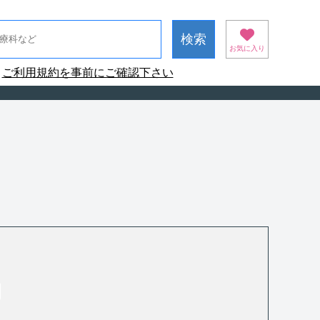
お気に入り
ご利用規約を事前にご確認下さい