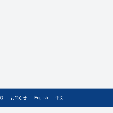
AQ
お知らせ
English
中文