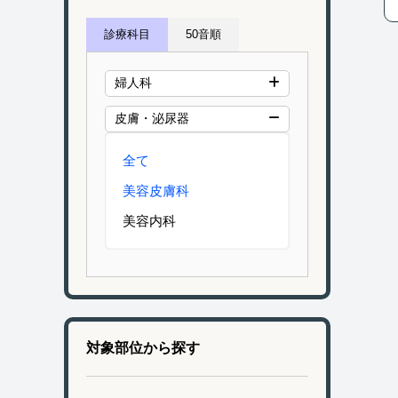
診療科目
50音順
婦人科
皮膚・泌尿器
全て
美容皮膚科
美容内科
対象部位から探す