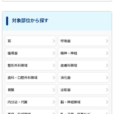
対象部位から探す
耳
呼吸器
循環器
精神・神経
整形外科領域
皮膚科領域
歯科・口腔外科領域
消化器
胃腸
泌尿器
内分泌・代謝
脳・神経領域