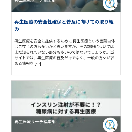
再生医療の安全性確保と普及に向けての取り組
み
再生医療を安全に提供するために 再生医療という言葉自体
はご存じの方も多いかと思いますが、その詳細については
まだ知られていない部分も多いのではないでしょうか。当
サイトでは、再生医療の普及だけでなく、一般の方々が求
める情報を […]
再生医療サーチ編集部