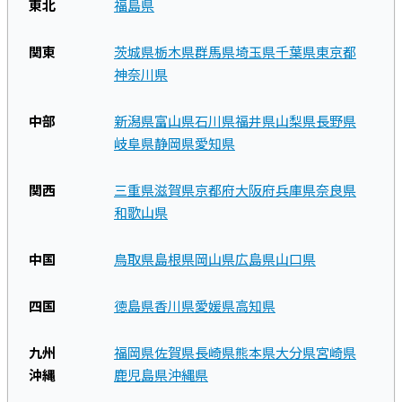
東北
福島県
関東
茨城県
栃木県
群馬県
埼玉県
千葉県
東京都
神奈川県
中部
新潟県
富山県
石川県
福井県
山梨県
長野県
岐阜県
静岡県
愛知県
関西
三重県
滋賀県
京都府
大阪府
兵庫県
奈良県
和歌山県
中国
鳥取県
島根県
岡山県
広島県
山口県
四国
徳島県
香川県
愛媛県
高知県
九州
福岡県
佐賀県
長崎県
熊本県
大分県
宮崎県
沖縄
鹿児島県
沖縄県