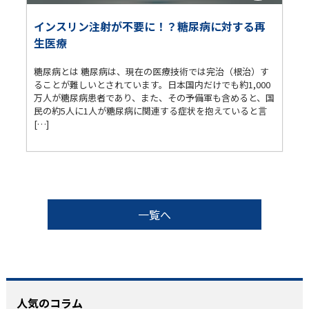
インスリン注射が不要に！？糖尿病に対する再
生医療
糖尿病とは 糖尿病は、現在の医療技術では完治（根治）す
ることが難しいとされています。日本国内だけでも約1,000
万人が糖尿病患者であり、また、その予備軍も含めると、国
民の約5人に1人が糖尿病に関連する症状を抱えていると言
[…]
一覧へ
人気のコラム