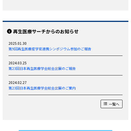
再生医療サーチからのお知らせ
2025.01.30
第9回再生医療産学官連携シンポジウム参加のご報告
2024.03.25
第23回日本再生医療学会総会出展のご報告
2024.02.27
第23回日本再生医療学会総会出展のご案内
一覧へ