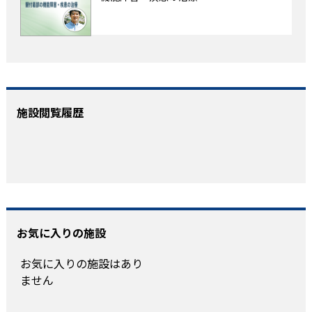
施設閲覧履歴
お気に入りの施設
お気に入りの施設はあり
ません