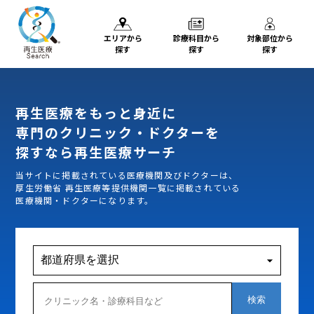
エリアから
診療科目から
対象部位から
探す
探す
探す
再生医療をもっと身近に
専門のクリニック・ドクターを
探すなら再生医療サーチ
当サイトに掲載されている医療機関及びドクターは、
厚生労働省 再生医療等提供機関一覧に掲載されている
医療機関・ドクターになります。