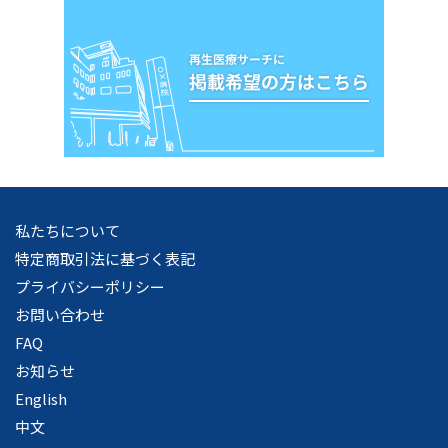
私たちについて
特定商取引法に基づく表記
プライバシーポリシー
お問い合わせ
FAQ
お知らせ
English
中文