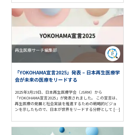
再生医療サーチ編集部
「YOKOHAMA宣言2025」発表 – 日本再生医療学
会が未来の医療をリードする
2025年3月19日、日本再生医療学会（JSRM）から
「YOKOHAMA宣言2025」が発表されました。 この宣言は、
再生医療の発展と社会実装を推進するための戦略的ビジョ
ンを示したもので、日本が世界をリードする分野として […]