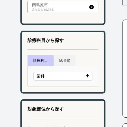
南島原市
みなみしまばらし
診療科目から探す
診療科目
50音順
歯科
対象部位から探す