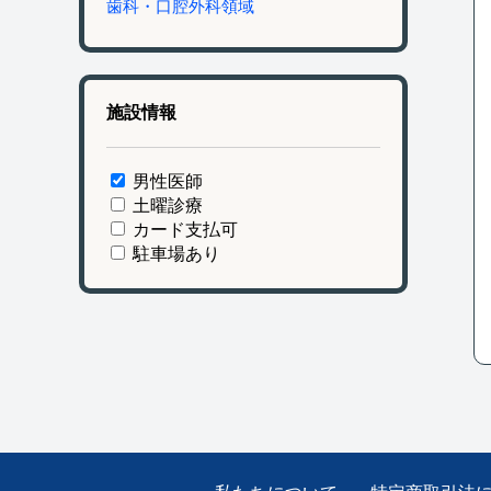
歯科・口腔外科領域
施設情報
男性医師
土曜診療
カード支払可
駐車場あり