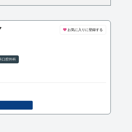
ク
お気に入りに登録する
科口腔外科