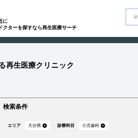
近に
ドクターを探すなら再生医療サーチ
いる再生医療クリニック
検索条件
エリア
大分県
診療科目
小児歯科