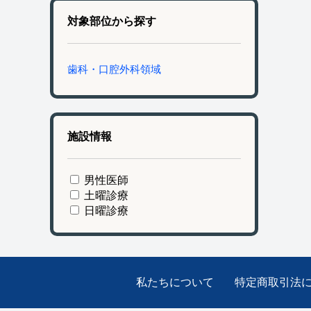
対象部位から探す
歯科・口腔外科領域
施設情報
男性医師
土曜診療
日曜診療
私たちについて
特定商取引法