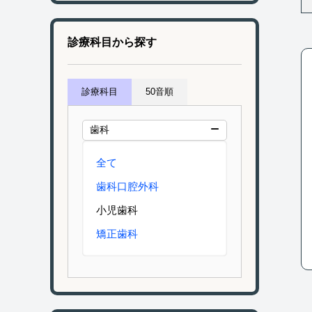
診療科目から探す
診療科目
50音順
歯科
全て
歯科口腔外科
小児歯科
矯正歯科