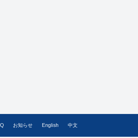
AQ
お知らせ
English
中文