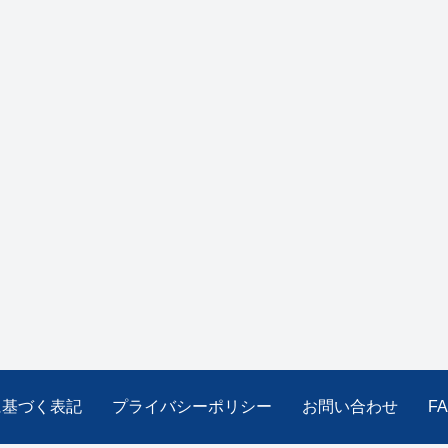
に基づく表記
プライバシーポリシー
お問い合わせ
F