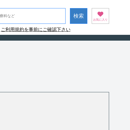
お気に入り
ご利用規約を事前にご確認下さい