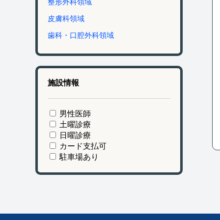
整形外科領域
皮膚科領域
歯科・口腔外科領域
施設情報
男性医師
土曜診療
日曜診療
カード支払可
駐車場あり