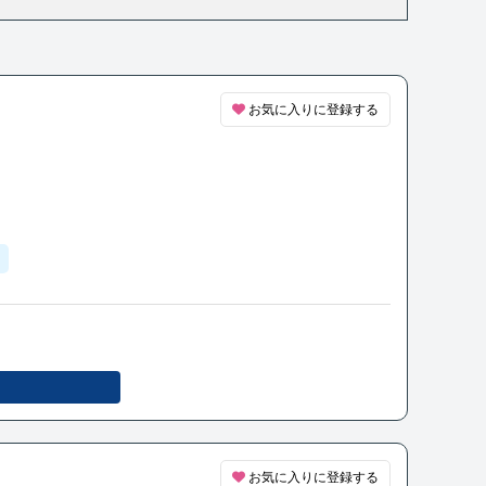
お気に入りに登録する
お気に入りに登録する