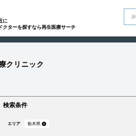
近に
ドクターを探すなら再生医療サーチ
医療クリニック
検索条件
エリア
栃木県