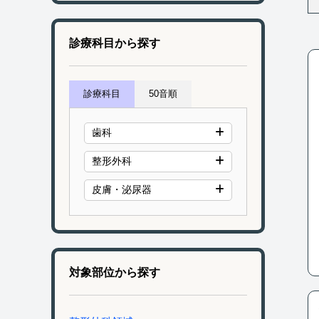
診療科目から探す
診療科目
50音順
歯科
整形外科
皮膚・泌尿器
対象部位から探す