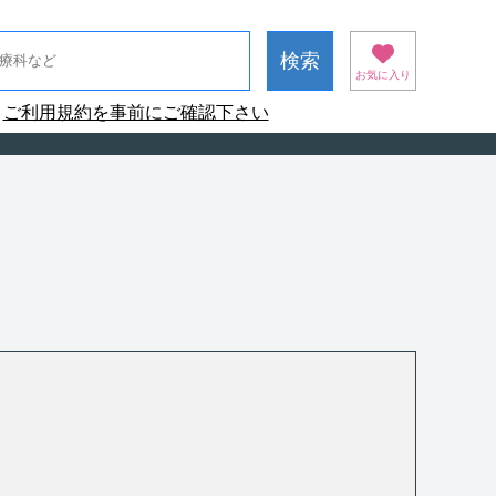
お気に入り
ご利用規約を事前にご確認下さい