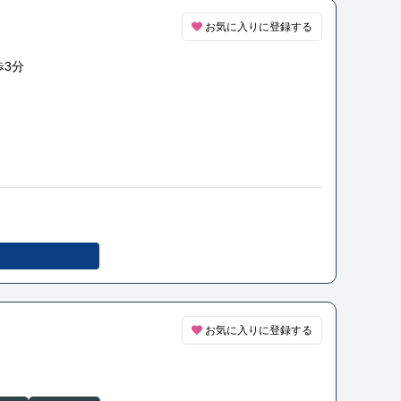
お気に入りに登録する
3分
お気に入りに登録する