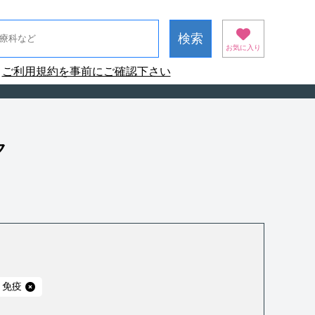
お気に入り
ご利用規約を事前にご確認下さい
ク
・免疫