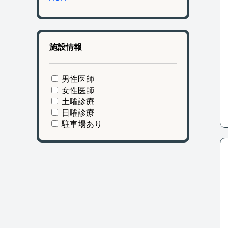
施設情報
男性医師
女性医師
土曜診療
日曜診療
駐車場あり