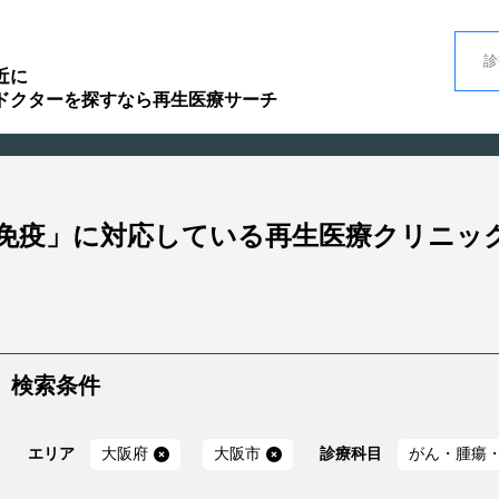
近に
ドクターを探すなら再生医療サーチ
・免疫」に対応している再生医療クリニッ
検索条件
エリア
大阪府
大阪市
診療科目
がん・腫瘍