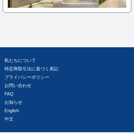
私たちについて
特定商取引法に基づく表記
プライバシーポリシー
お問い合わせ
FAQ
お知らせ
English
中文