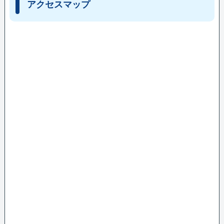
アクセスマップ