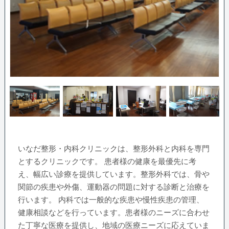
いなだ整形・内科クリニックは、整形外科と内科を専門
とするクリニックです。 患者様の健康を最優先に考
え、幅広い診療を提供しています。整形外科では、骨や
関節の疾患や外傷、運動器の問題に対する診断と治療を
行います。 内科では一般的な疾患や慢性疾患の管理、
健康相談などを行っています。患者様のニーズに合わせ
た丁寧な医療を提供し、地域の医療ニーズに応えていま