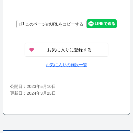
LINEで送る
このページのURLをコピーする
お気に入りに登録する
お気に入りの施設一覧
公開日：2023年5月10日
更新日：2024年3月25日