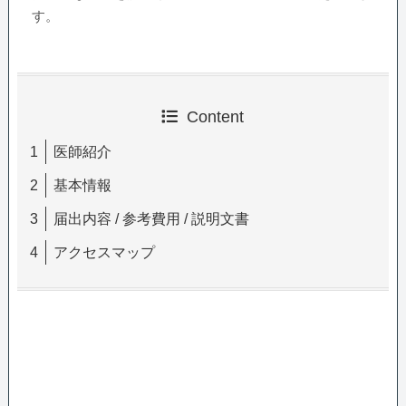
す。
Content
医師紹介
基本情報
届出内容 / 参考費用 / 説明文書
アクセスマップ