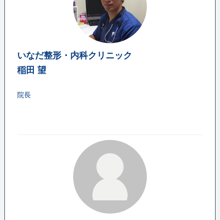
いなだ整形・内科クリニック
稲田 望
院長