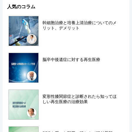
人気のコラム
幹細胞治療と培養上清治療についてのメ
リット、デメリット
脳卒中後遺症に対する再生医療
変形性膝関節症と診断されたら知ってほ
しい再生医療の治療効果