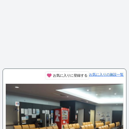
お気に入りの施設一覧
お気に入りに登録する