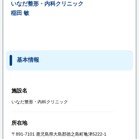
いなだ整形・内科クリニック
稲田 敏
基本情報
施設名
いなだ整形・内科クリニック
所在地
〒891-7101 鹿児島県大島郡徳之島町亀津5222-1