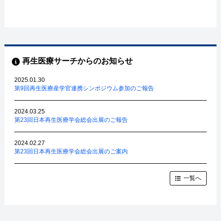
再生医療サーチからのお知らせ
2025.01.30
第9回再生医療産学官連携シンポジウム参加のご報告
2024.03.25
第23回日本再生医療学会総会出展のご報告
2024.02.27
第23回日本再生医療学会総会出展のご案内
一覧へ