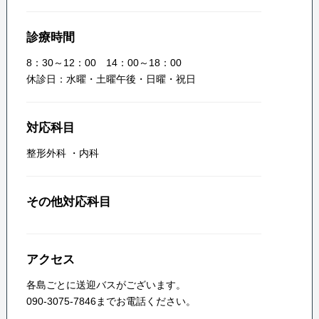
診療時間
8：30～12：00 14：00～18：00
休診日：水曜・土曜午後・日曜・祝日
対応科目
整形外科
・
内科
その他対応科目
アクセス
各島ごとに送迎バスがございます。
090-3075-7846までお電話ください。