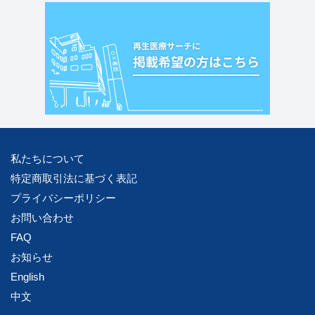
私たちについて
特定商取引法に基づく表記
プライバシーポリシー
お問い合わせ
FAQ
お知らせ
English
中文