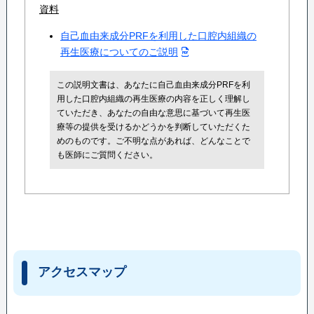
資料
自己血由来成分PRFを利用した口腔内組織の
再生医療についてのご説明
この説明文書は、あなたに自己血由来成分PRFを利
用した口腔内組織の再生医療の内容を正しく理解し
ていただき、あなたの自由な意思に基づいて再生医
療等の提供を受けるかどうかを判断していただくた
めのものです。ご不明な点があれば、どんなことで
も医師にご質問ください。
アクセスマップ