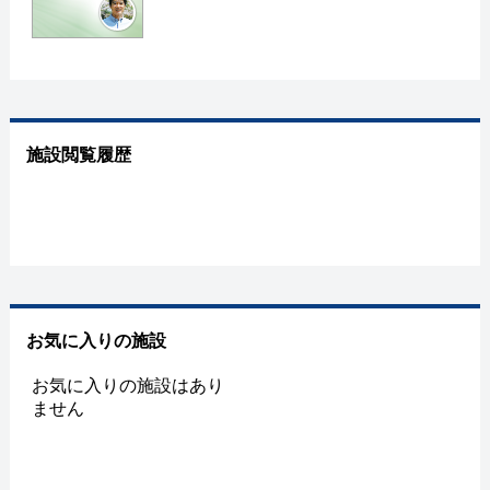
施設閲覧履歴
お気に入りの施設
お気に入りの施設はあり
ません