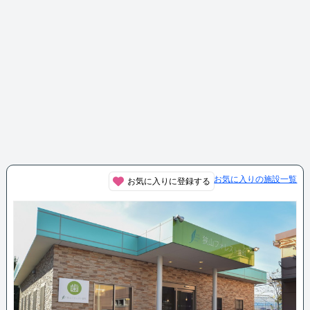
お気に入りの施設一覧
お気に入りに登録する