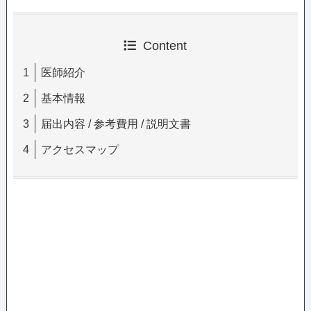
Content
医師紹介
基本情報
届出内容 / 参考費用 / 説明文書
アクセスマップ