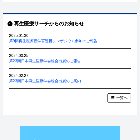
再生医療サーチからのお知らせ
2025.01.30
第9回再生医療産学官連携シンポジウム参加のご報告
2024.03.25
第23回日本再生医療学会総会出展のご報告
2024.02.27
第23回日本再生医療学会総会出展のご案内
一覧へ