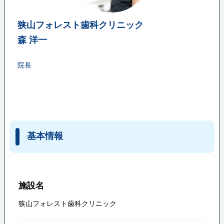
狭山フォレスト歯科クリニック
森 洋一
院長
基本情報
施設名
狭山フォレスト歯科クリニック