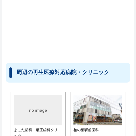
周辺の再生医療対応病院・クリニック
no image
よこた歯科・矯正歯科クリニ
柏の葉駅前歯科
ック