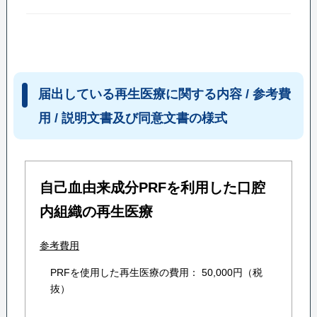
届出している再生医療に関する内容 / 参考費
用 / 説明文書及び同意文書の様式
自己血由来成分PRFを利用した口腔
内組織の再生医療
参考費用
PRFを使用した再生医療の費用： 50,000円（税
抜）