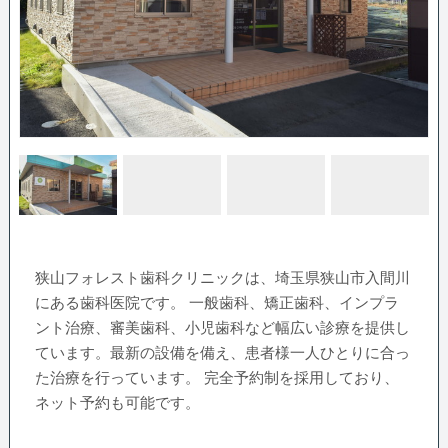
狭山フォレスト歯科クリニックは、埼玉県狭山市入間川
にある歯科医院です。 一般歯科、矯正歯科、インプラ
ント治療、審美歯科、小児歯科など幅広い診療を提供し
ています。最新の設備を備え、患者様一人ひとりに合っ
た治療を行っています。 完全予約制を採用しており、
ネット予約も可能です。