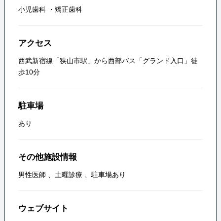
小児歯科
・
矯正歯科
アクセス
西武新宿線「狭山市駅」から西部バス「グランド入口」徒
歩10分
駐車場
あり
その他施設情報
男性医師
、
土曜診療
、
駐車場あり
ウェブサイト