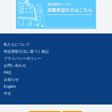
私たちについて
特定商取引法に基づく表記
プライバシーポリシー
お問い合わせ
FAQ
お知らせ
English
中文