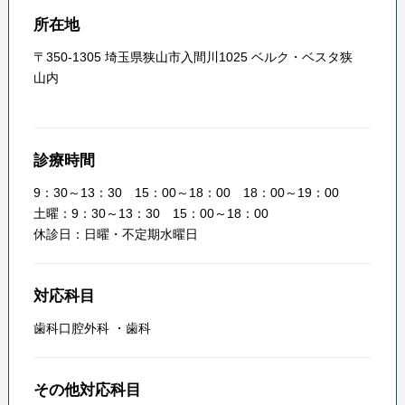
所在地
〒350-1305 埼玉県狭山市入間川1025 ベルク・ベスタ狭
山内
診療時間
9：30～13：30 15：00～18：00 18：00～19：00
土曜：9：30～13：30 15：00～18：00
休診日：日曜・不定期水曜日
対応科目
歯科口腔外科
・
歯科
その他対応科目