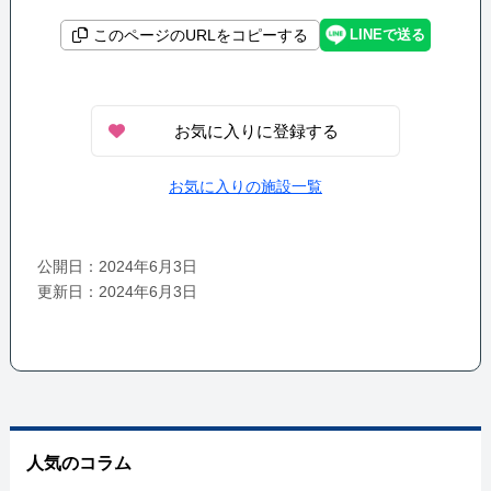
LINEで送る
このページのURLをコピーする
お気に入りに登録する
お気に入りの施設一覧
公開日：2024年6月3日
更新日：2024年6月3日
人気のコラム