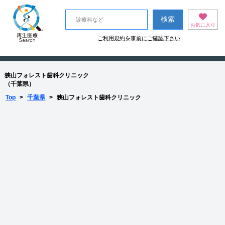
お気に入り
ご利用規約を事前にご確認下さい
狭山フォレスト歯科クリニック
（千葉県）
Top
>
千葉県
>
狭山フォレスト歯科クリニック