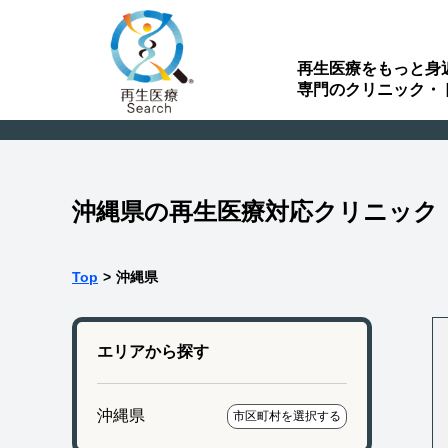
再生医療をもっと身
専門のクリニック・
沖縄県の再生医療対応クリニック
Top
>
沖縄県
エリアから探す
沖縄県
市区町村を選択する