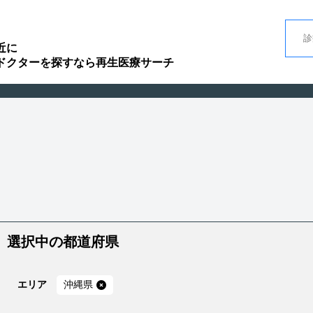
近に
ドクターを探すなら再生医療サーチ
選択中の都道府県
エリア
沖縄県