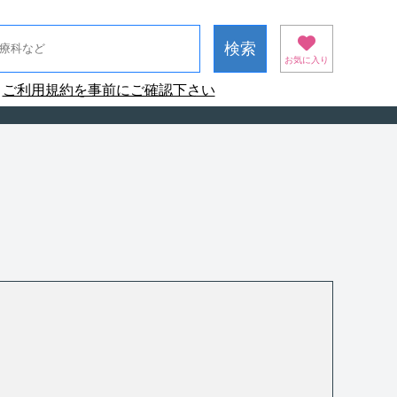
お気に入り
ご利用規約を事前にご確認下さい