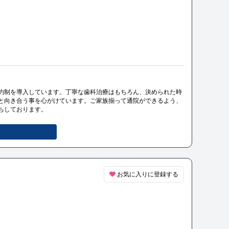
約制を導入しています。丁寧な歯科治療はもちろん、決められた時
と向き合う事を心がけています。ご家族揃って通院ができるよう、
ちしております。
お気に入りに登録する