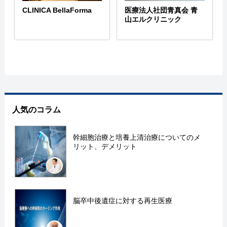
CLINICA BellaForma
医療法人社団青真会 青
山エルクリニック
人気のコラム
幹細胞治療と培養上清治療についてのメ
リット、デメリット
脳卒中後遺症に対する再生医療