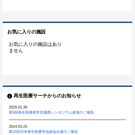
お気に入りの施設
お気に入りの施設はあり
ません
再生医療サーチからのお知らせ
2025.01.30
第9回再生医療産学官連携シンポジウム参加のご報告
2024.03.25
第23回日本再生医療学会総会出展のご報告