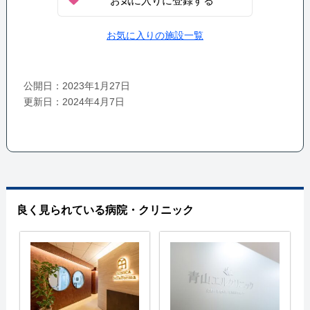
お気に入りに登録する
お気に入りの施設一覧
公開日：2023年1月27日
更新日：2024年4月7日
良く見られている病院・クリニック