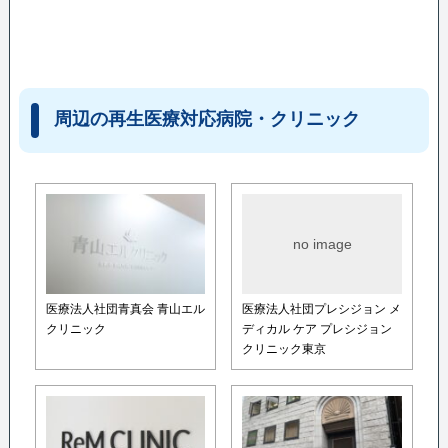
周辺の再生医療対応病院・クリニック
no image
医療法人社団青真会 青山エル
医療法人社団プレシジョン メ
クリニック
ディカル ケア プレシジョン
クリニック東京