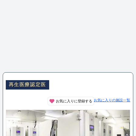
再生医療認定医
お気に入りの施設一覧
お気に入りに登録する