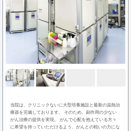
当院は、クリニックないに大型培養施設と最新の温熱治
療器を完備しております。 そのため、副作用の少ない
がん治療の提供を実現。 がんで心配を抱えている方々
に希望を持っていただけるよう、がんとの戦いの力にな