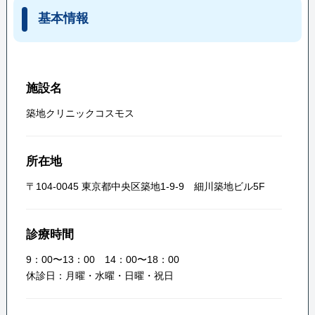
基本情報
施設名
築地クリニックコスモス
所在地
〒104-0045 東京都中央区築地1-9-9 細川築地ビル5F
診療時間
9：00〜13：00 14：00〜18：00
休診日：月曜・水曜・日曜・祝日