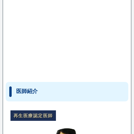
医師紹介
再生医療認定医師