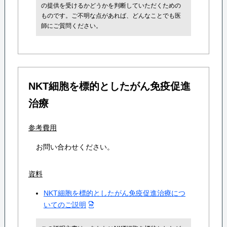
の提供を受けるかどうかを判断していただくための
ものです。ご不明な点があれば、どんなことでも医
師にご質問ください。
NKT細胞を標的としたがん免疫促進
治療
参考費用
お問い合わせください。
資料
NKT細胞を標的としたがん免疫促進治療につ
いてのご説明