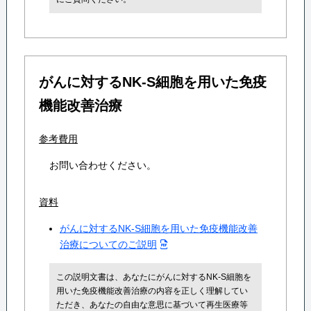
がんに対するNK-S細胞を用いた免疫
機能改善治療
参考費用
お問い合わせください。
資料
がんに対するNK-S細胞を用いた免疫機能改善
治療についてのご説明
この説明文書は、あなたにがんに対するNK-S細胞を
用いた免疫機能改善治療の内容を正しく理解してい
ただき、あなたの自由な意思に基づいて再生医療等