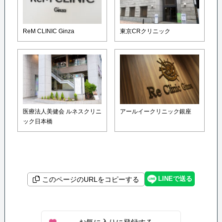
ReM CLINIC Ginza
東京CRクリニック
医療法人美健会 ルネスクリニ
アールイークリニック銀座
ック日本橋
LINEで送る
このページのURLをコピーする