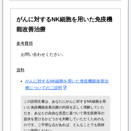
がんに対するNK細胞を用いた免疫機
能改善治療
参考費用
お問い合わせください。
資料
がんに対するNK細胞を用いた免疫機能改善治
療についてのご説明
この説明文書は、あなたにがんに対するNK細胞を用
いた免疫機能改善治療の内容を正しく理解していた
だき、あなたの自由な意思に基づいて再生医療等の
提供を受けるかどうかを判断していただくためのも
のです。ご不明な点があれば、どんなことでも医師
にご質問ください。