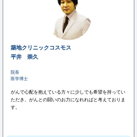
築地クリニックコスモス
平井 崇久
院長
医学博士
がんで心配を抱えている方々に少しでも希望を持ってい
ただき、がんとの闘いのお力になれればと考えておりま
す。