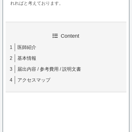
れればと考えております。
Content
医師紹介
基本情報
届出内容 / 参考費用 / 説明文書
アクセスマップ