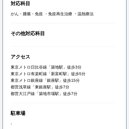
対応科目
がん・腫瘍・免疫
・
免疫再生治療
・
温熱療法
その他対応科目
アクセス
東京メトロ日比谷線「築地駅」徒歩3分
東京メトロ有楽町線「新富町駅」徒歩5分
東京メトロ銀座線「銀座駅」徒歩15分
都営浅草線「東銀座駅」徒歩7分
都営大江戸線「築地市場駅」徒歩7分
駐車場
-