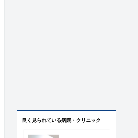
良く見られている病院・クリニック