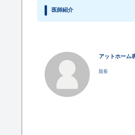
医師紹介
アットホーム
院長