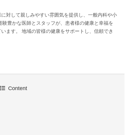
様に対して親しみやすい雰囲気を提供し、一般内科や小
経験豊かな医師とスタッフが、患者様の健康と幸福を
います。 地域の皆様の健康をサポートし、信頼でき
Content