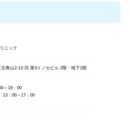
リニック
港区北青山2-12-31 第3イノセビル 2階・地下1階
00～18：00
 13：00～17：00