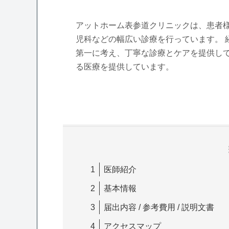
アットホーム表参道クリニックは、患者
児科などの幅広い診療を行っています。 
第一に考え、丁寧な診療とケアを提供して
る医療を提供しています。
医師紹介
基本情報
届出内容 / 参考費用 / 説明文書
アクセスマップ