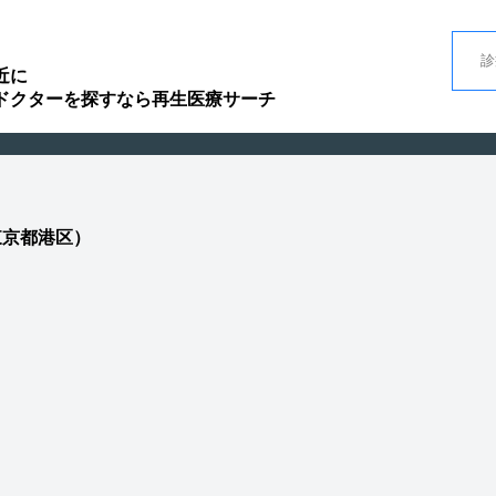
近に
ドクターを探すなら再生医療サーチ
東京都港区）