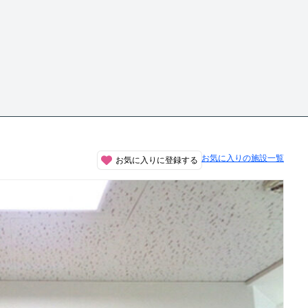
お気に入りの施設一覧
お気に入りに登録する