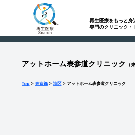
再生医療をもっと身
専門のクリニック・
アットホーム表参道クリニック
（
Top
>
東京都
>
港区
>
アットホーム表参道クリニック