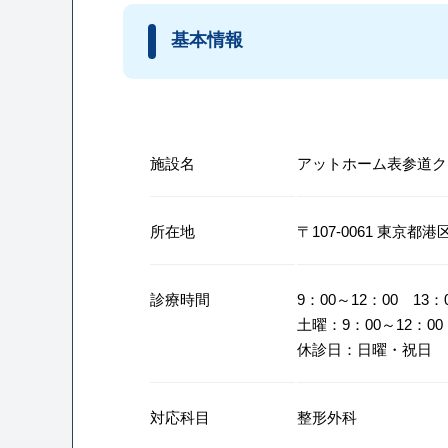
基本情報
施設名
アットホーム表参道ク
所在地
〒107-0061 東京都
診療時間
9：00～12：00 13：
土曜：9：00～12：00
休診日：日曜・祝日
対応科目
整形外科