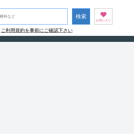
お気に入り
ご利用規約を事前にご確認下さい