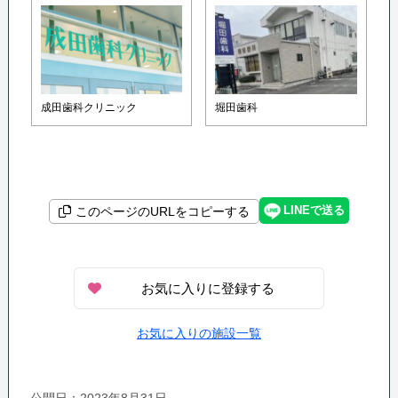
成田歯科クリニック
堀田歯科
LINEで送る
このページのURLをコピーする
お気に入りに登録する
お気に入りの施設一覧