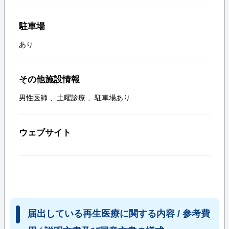
駐車場
あり
その他施設情報
男性医師
、
土曜診療
、
駐車場あり
ウェブサイト
届出している再生医療に関する内容 / 参考費