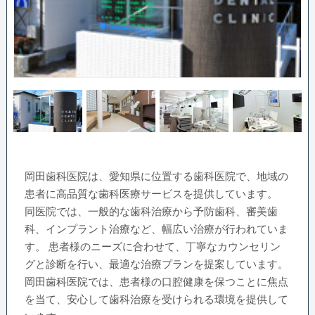
岡田歯科医院は、愛知県に位置する歯科医院で、地域の
患者に高品質な歯科医療サービスを提供しています。
同医院では、一般的な歯科治療から予防歯科、審美歯
科、インプラント治療など、幅広い治療が行われていま
す。 患者様のニーズに合わせて、丁寧なカウンセリン
グと診断を行い、最適な治療プランを提案しています。
岡田歯科医院では、患者様の口腔健康を保つことに焦点
を当て、安心して歯科治療を受けられる環境を提供して