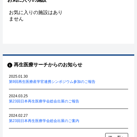
お気に入りの施設はあり
ません
再生医療サーチからのお知らせ
2025.01.30
第9回再生医療産学官連携シンポジウム参加のご報告
2024.03.25
第23回日本再生医療学会総会出展のご報告
2024.02.27
第23回日本再生医療学会総会出展のご案内