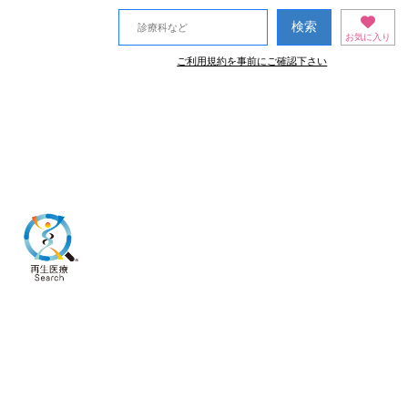
お気に入り
ご利用規約を事前にご確認下さい