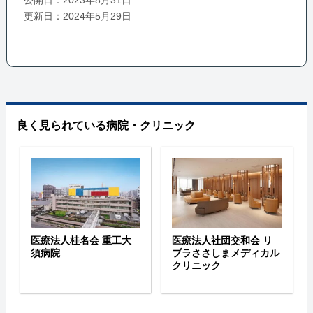
公開日：2023年8月31日
更新日：2024年5月29日
良く見られている病院・クリニック
医療法人桂名会 重工大
医療法人社団交和会 リ
須病院
ブラささしまメディカル
クリニック