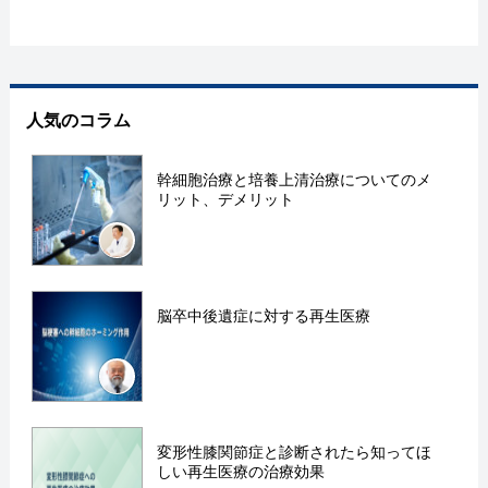
人気のコラム
幹細胞治療と培養上清治療についてのメ
リット、デメリット
脳卒中後遺症に対する再生医療
変形性膝関節症と診断されたら知ってほ
しい再生医療の治療効果