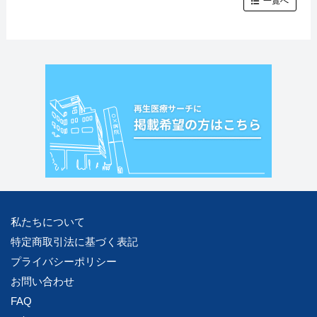
一覧へ
私たちについて
特定商取引法に基づく表記
プライバシーポリシー
お問い合わせ
FAQ