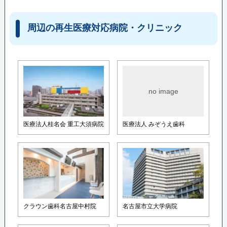
周辺の再生医療対応病院・クリニック
no image
医療法人桂名会 重工大須病院
医療法人 みぞうえ歯科
クラウン歯科名古屋中村院
名古屋市立大学病院