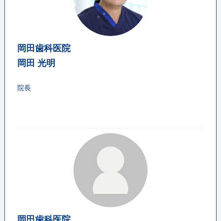
岡田歯科医院
岡田 光明
院長
岡田歯科医院