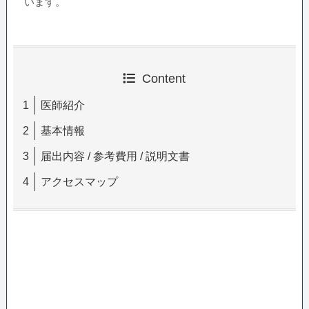
います。
Content
医師紹介
基本情報
届出内容 / 参考費用 / 説明文書
アクセスマップ