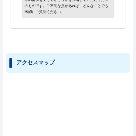
のものです。ご不明な点があれば、どんなことでも
医師にご質問ください。
アクセスマップ