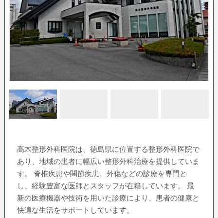
髙木整形外科医院は、徳島県に位置する整形外科医院で
あり、地域の患者に幅広い整形外科治療を提供していま
す。 脊椎疾患や関節疾患、外傷などの診療を専門と
し、経験豊富な医師とスタッフが在籍しています。 最
新の医療機器や技術を用いた診療により、患者の健康と
快適な生活をサポートしています。