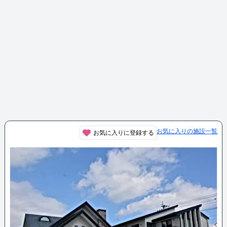
お気に入りの施設一覧
お気に入りに登録する