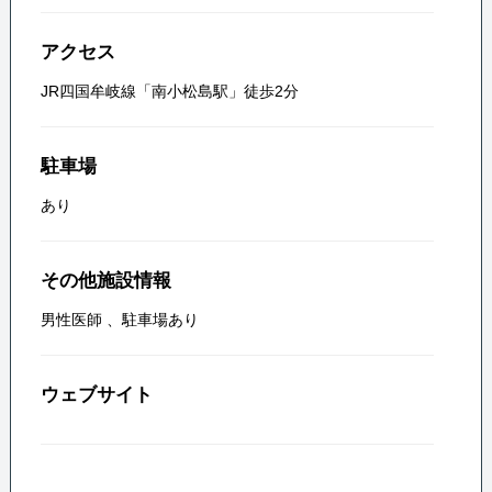
アクセス
JR四国牟岐線「南小松島駅」徒歩2分
駐車場
あり
その他施設情報
男性医師
、
駐車場あり
ウェブサイト