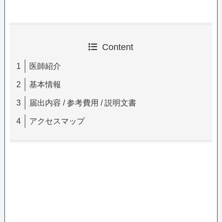
Content
医師紹介
基本情報
届出内容 / 参考費用 / 説明文書
アクセスマップ