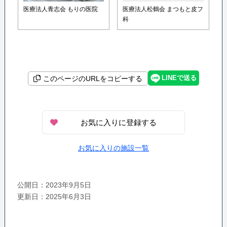
医療法人青志会 もりの医院
医療法人松鶴会 まつもと皮フ
科
LINEで送る
このページのURLをコピーする
お気に入りに登録する
お気に入りの施設一覧
公開日：2023年9月5日
更新日：2025年6月3日