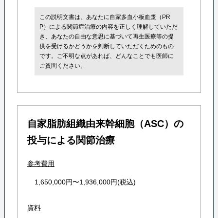
この説明文書は、あなたに自家多血小板血漿（PR
P）による関節症治療の内容を正しく理解していただ
き、あなたの自由な意思に基づいて再生医療等の提
供を受けるかどうかを判断していただくためのもの
です。ご不明な点があれば、どんなことでも医師に
ご質問ください。
自家脂肪組織由来幹細胞（ASC）の
投与による関節治療
参考費用
1,650,000円〜1,936,000円(税込)
資料