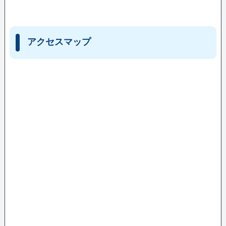
アクセスマップ