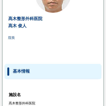
髙木整形外科医院
髙木 俊人
院長
基本情報
施設名
髙木整形外科医院