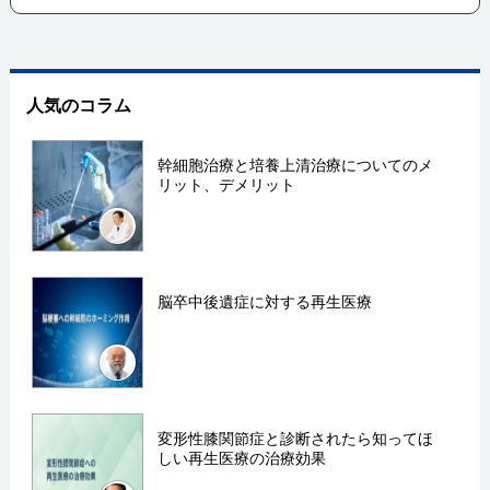
人気のコラム
幹細胞治療と培養上清治療についてのメ
リット、デメリット
脳卒中後遺症に対する再生医療
変形性膝関節症と診断されたら知ってほ
しい再生医療の治療効果