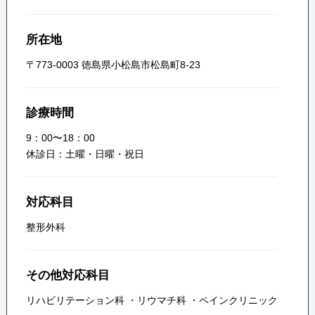
所在地
〒773-0003 徳島県小松島市松島町8-23
診療時間
9：00〜18：00
休診日：土曜・日曜・祝日
対応科目
整形外科
その他対応科目
リハビリテーション科
・
リウマチ科
・
ペインクリニック