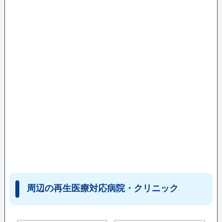
周辺の再生医療対応病院・クリニック