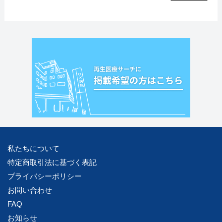
私たちについて
特定商取引法に基づく表記
プライバシーポリシー
お問い合わせ
FAQ
お知らせ