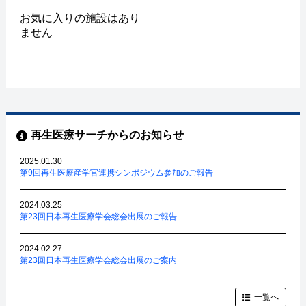
お気に入りの施設はあり
ません
再生医療サーチからのお知らせ
2025.01.30
第9回再生医療産学官連携シンポジウム参加のご報告
2024.03.25
第23回日本再生医療学会総会出展のご報告
2024.02.27
第23回日本再生医療学会総会出展のご案内
一覧へ