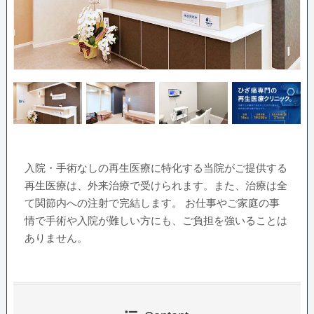
入院・手術なしの再生医療に特化する当院がご提供する
再生医療は、外来治療で受けられます。また、治療は全
て関節内への注射で完結します。 お仕事やご家庭の事
情で手術や入院が難しい方にも、ご負担を強いることは
ありません。