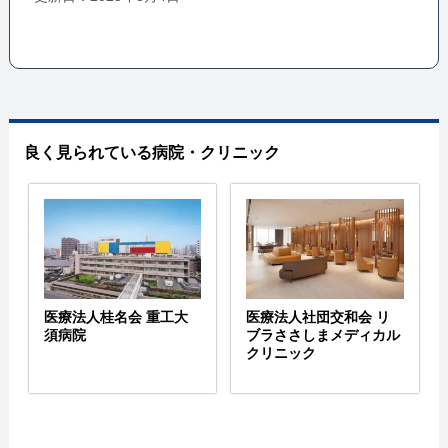
良く見られている病院・クリニック
医療法人桂名会 重工大
医療法人社団交和会 リ
須病院
ブラささしまメディカル
クリニック