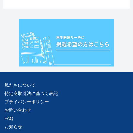
私たちについて
特定商取引法に基づく表記
プライバシーポリシー
お問い合わせ
FAQ
お知らせ