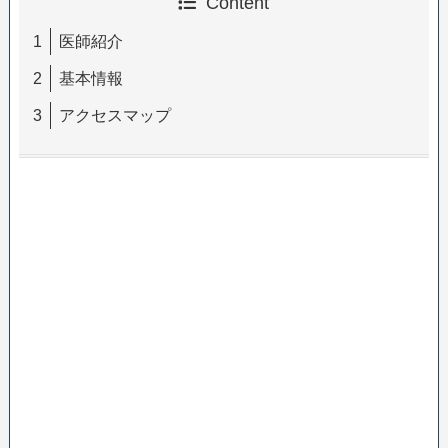
Content
医師紹介
基本情報
アクセスマップ