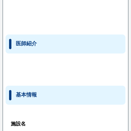
医師紹介
基本情報
施設名