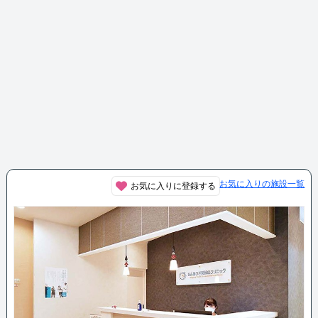
お気に入りの施設一覧
お気に入りに登録する