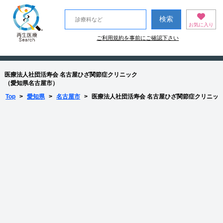
お気に入り
ご利用規約を事前にご確認下さい
医療法人社団活寿会 名古屋ひざ関節症クリニック
（愛知県名古屋市）
Top
>
愛知県
>
名古屋市
>
医療法人社団活寿会 名古屋ひざ関節症クリニッ