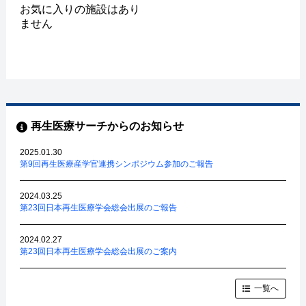
お気に入りの施設はあり
ません
再生医療サーチからのお知らせ
2025.01.30
第9回再生医療産学官連携シンポジウム参加のご報告
2024.03.25
第23回日本再生医療学会総会出展のご報告
2024.02.27
第23回日本再生医療学会総会出展のご案内
一覧へ