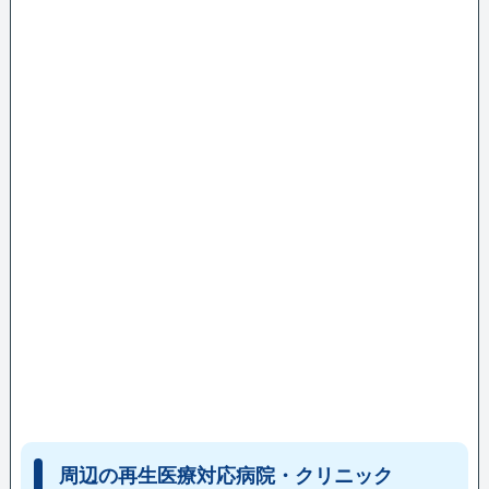
周辺の再生医療対応病院・クリニック