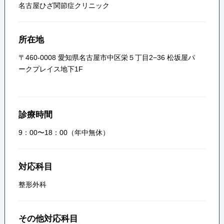
名古屋ひざ関節症クリニック
所在地
〒460-0008 愛知県名古屋市中区栄５丁目2−36 松坂屋パ
ークプレイス地下1F
診療時間
9：00〜18：00（年中無休）
対応科目
整形外科
その他対応科目