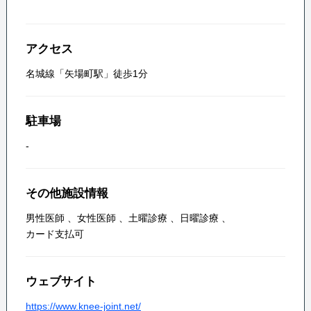
アクセス
名城線「矢場町駅」徒歩1分
駐車場
-
その他施設情報
男性医師
、
女性医師
、
土曜診療
、
日曜診療
、
カード支払可
ウェブサイト
https://www.knee-joint.net/