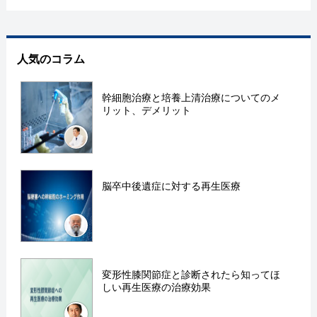
人気のコラム
幹細胞治療と培養上清治療についてのメ
リット、デメリット
脳卒中後遺症に対する再生医療
変形性膝関節症と診断されたら知ってほ
しい再生医療の治療効果