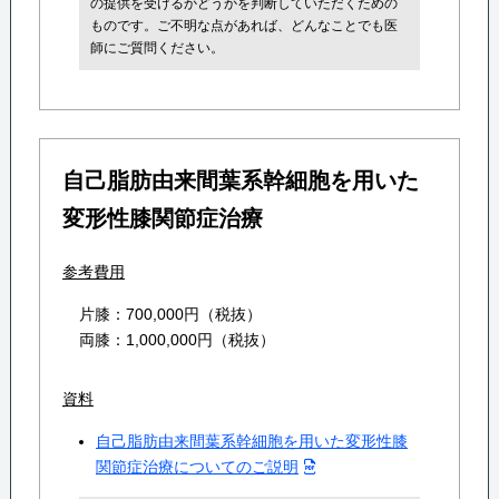
の提供を受けるかどうかを判断していただくための
ものです。ご不明な点があれば、どんなことでも医
師にご質問ください。
自己脂肪由来間葉系幹細胞を用いた
変形性膝関節症治療
参考費用
片膝：700,000円（税抜）
両膝：1,000,000円（税抜）
資料
自己脂肪由来間葉系幹細胞を用いた変形性膝
関節症治療についてのご説明