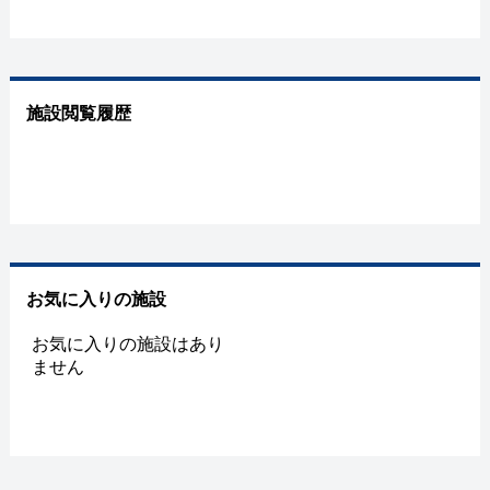
施設閲覧履歴
お気に入りの施設
お気に入りの施設はあり
ません