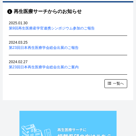
再生医療サーチからのお知らせ
2025.01.30
第9回再生医療産学官連携シンポジウム参加のご報告
2024.03.25
第23回日本再生医療学会総会出展のご報告
2024.02.27
第23回日本再生医療学会総会出展のご案内
一覧へ