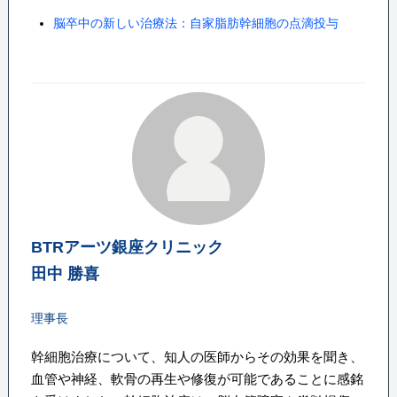
脳卒中の新しい治療法：自家脂肪幹細胞の点滴投与
BTRアーツ銀座クリニック
田中 勝喜
理事長
幹細胞治療について、知人の医師からその効果を聞き、
血管や神経、軟骨の再生や修復が可能であることに感銘