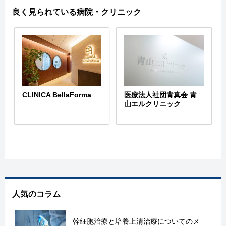
良く見られている病院・クリニック
CLINICA BellaForma
医療法人社団青真会 青
山エルクリニック
人気のコラム
幹細胞治療と培養上清治療についてのメ