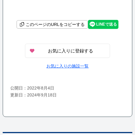
LINEで送る
このページのURLをコピーする
お気に入りに登録する
お気に入りの施設一覧
公開日：2022年8月4日
更新日：2024年9月18日