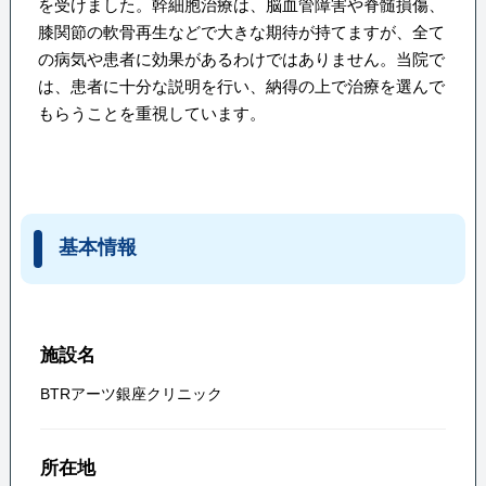
を受けました。幹細胞治療は、脳血管障害や脊髄損傷、
膝関節の軟骨再生などで大きな期待が持てますが、全て
の病気や患者に効果があるわけではありません。当院で
は、患者に十分な説明を行い、納得の上で治療を選んで
もらうことを重視しています。
基本情報
施設名
BTRアーツ銀座クリニック
所在地