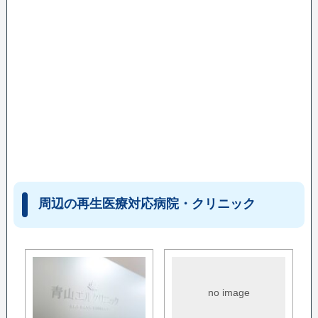
周辺の再生医療対応病院・クリニック
no image