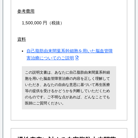
参考費用
1,500,000 円（税抜）
資料
自己脂肪由来間葉系幹細胞を用いた脳血管障
害治療についてのご説明
この説明文書は、あなたに自己脂肪由来間葉系幹細
胞を用いた脳血管障害治療の内容を正しく理解して
いただき、あなたの自由な意思に基づいて再生医療
等の提供を受けるかどうかを判断していただくため
のものです。ご不明な点があれば、どんなことでも
医師にご質問ください。