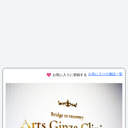
お気に入りの施設一覧
お気に入りに登録する