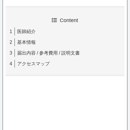
Content
医師紹介
基本情報
届出内容 / 参考費用 / 説明文書
アクセスマップ