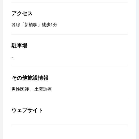
アクセス
各線「新橋駅」徒歩1分
駐車場
-
その他施設情報
男性医師
、
土曜診療
ウェブサイト