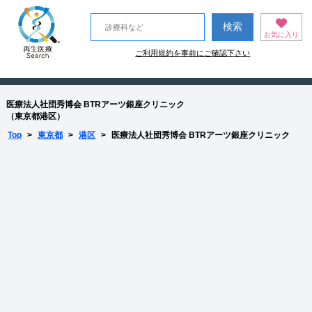
お気に入り
ご利用規約を事前にご確認下さい
医療法人社団秀博会 BTRアーツ銀座クリニック
（東京都港区）
Top
>
東京都
>
港区
>
医療法人社団秀博会 BTRアーツ銀座クリニック