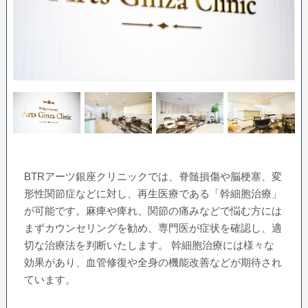
BTRアーツ銀座クリニックでは、脊髄損傷や脳梗塞、変
形性関節症などに対し、再生医療である「幹細胞治療」
が可能です。麻痺や痺れ、関節の痛みなどで悩む方には
まずカウンセリングを勧め、専門医が症状を確認し、適
切な治療法を判断いたします。 幹細胞治療には様々な
効果があり、血管修復や全身の機能改善などが期待され
ています。