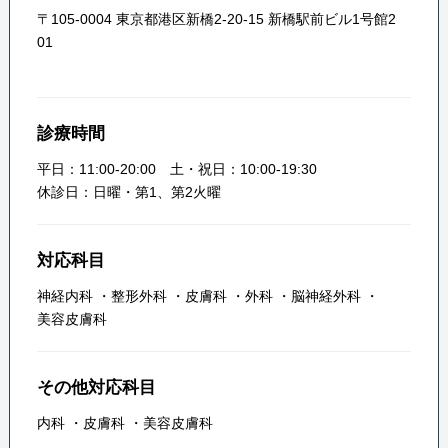
〒105-0004 東京都港区新橋2-20-15 新橋駅前ビル1号館2
01
診療時間
平日：11:00-20:00 土・祝日：10:00-19:30
休診日：日曜・第1、第2火曜
対応科目
神経内科
・
整形外科
・
皮膚科
・
外科
・
脳神経外科
・
美容皮膚科
その他対応科目
内科
・
皮膚科
・
美容皮膚科