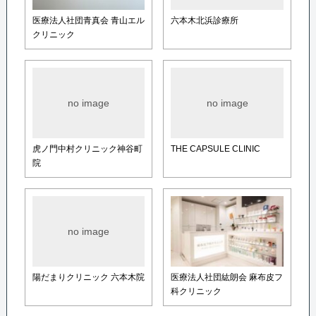
医療法人社団青真会 青山エル
六本木北浜診療所
クリニック
no image
no image
虎ノ門中村クリニック神谷町
THE CAPSULE CLINIC
院
no image
陽だまりクリニック 六本木院
医療法人社団紘朗会 麻布皮フ
科クリニック