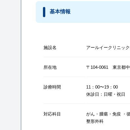
基本情報
施設名
アールイークリニック
所在地
〒104-0061 東京都中央区
診療時間
11：00〜19：00
休診日：日曜・祝日
対応科目
がん・腫瘍・免疫
・
整形外科