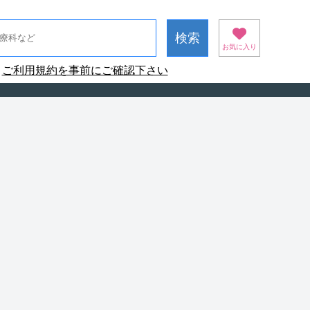
お気に入り
ご利用規約を事前にご確認下さい