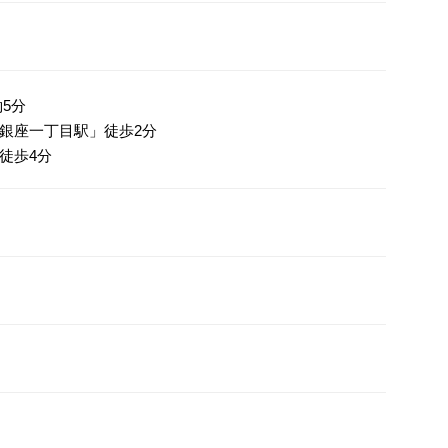
5分
銀座一丁目駅」徒歩2分
徒歩4分