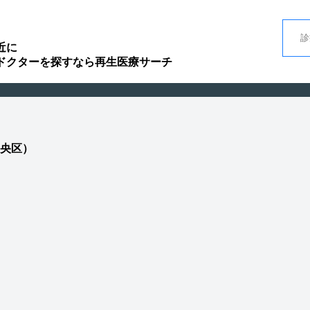
近に
ドクターを探すなら再生医療サーチ
央区）