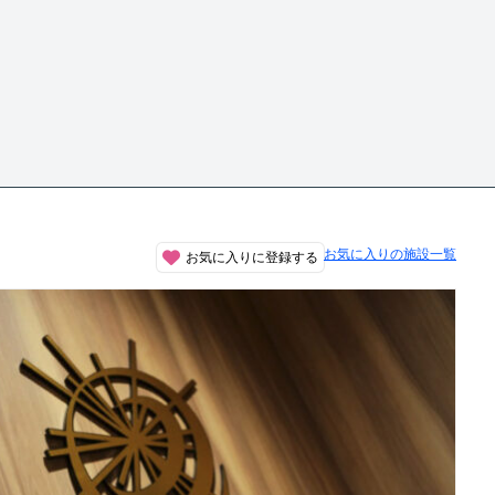
お気に入りの施設一覧
お気に入りに登録する