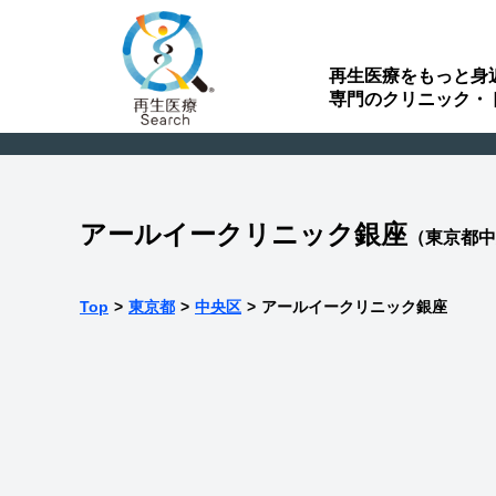
再生医療をもっと身
専門のクリニック・
アールイークリニック銀座
（東京都中
Top
>
東京都
>
中央区
>
アールイークリニック銀座