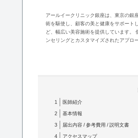
アールイークリニック銀座は、東京の銀座
術を駆使し、顧客の美と健康をサポートし
ど、幅広い美容施術を提供しています。 
ンセリングとカスタマイズされたアプロ
医師紹介
基本情報
届出内容 / 参考費用 / 説明文書
アクセスマップ