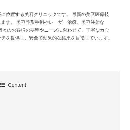
に位置する美容クリニックです。 最新の美容医療技
ます。 美容整形手術やレーザー治療、美容注射な
個々のお客様の要望やニーズに合わせて、丁寧なカウ
ーチを提供し、安全で効果的な結果を目指しています。
Content