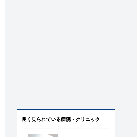
良く見られている病院・クリニック